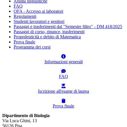
Abilità linguistiche
FAQ
OFA - Accesso ai laboratori
Regolamenti
Studenti lavoratori e genitori
Passaggi e trasferimenti dal "Semestre filtro" - DM 418/2025
Passaggi di corso, rinunce, trasferimenti
Propedeuticità e debito di Matematica
Prova finale
Programma dei corsi
Informazioni generali
FAQ
Iscrizione all'esame di laurea
Prova finale
Dipartimento di Biologia
Via Luca Ghini, 13
56126 Pisa