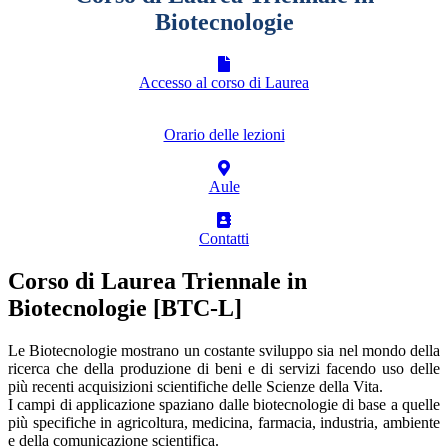
Biotecnologie
Accesso al corso di Laurea
Orario delle lezioni
Aule
Contatti
Corso di Laurea Triennale in
Biotecnologie [BTC-L]
Le Biotecnologie mostrano un costante sviluppo sia nel mondo della
ricerca che della produzione di beni e di servizi facendo uso delle
più recenti acquisizioni scientifiche delle Scienze della Vita.
I campi di applicazione spaziano dalle biotecnologie di base a quelle
più specifiche in agricoltura, medicina, farmacia, industria, ambiente
e della comunicazione scientifica.