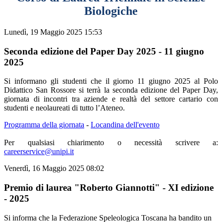
Biologiche
Lunedì, 19 Maggio 2025 15:53
Seconda edizione del Paper Day 2025 - 11 giugno
2025
Si informano gli studenti che il giorno 11 giugno 2025 al Polo
Didattico San Rossore si terrà la seconda edizione del Paper Day,
giornata di incontri tra aziende e realtà del settore cartario con
studenti e neolaureati di tutto l’Ateneo.
Programma della giornata
-
Locandina dell'evento
Per qualsiasi chiarimento o necessità scrivere a:
careerservice@unipi.it
Venerdì, 16 Maggio 2025 08:02
Premio di laurea "Roberto Giannotti" - XI edizione
- 2025
Si informa che la
Federazione Speleologica Toscana ha bandito un