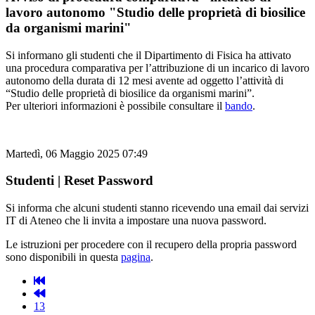
lavoro autonomo "Studio delle proprietà di biosilice
da organismi marini"
Si informano gli studenti che il Dipartimento di Fisica ha attivato
una procedura comparativa per l’attribuzione di un incarico di lavoro
autonomo della durata di 12 mesi avente ad oggetto l’attività di
“Studio delle proprietà di biosilice da organismi marini”.
Per ulteriori informazioni è possibile consultare il
bando
.
Martedì, 06 Maggio 2025 07:49
Studenti | Reset Password
Si informa che alcuni studenti stanno ricevendo una email dai servizi
IT di Ateneo che li invita a impostare una nuova password.
Le istruzioni per procedere con il recupero della propria password
sono disponibili in questa
pagina
.
13