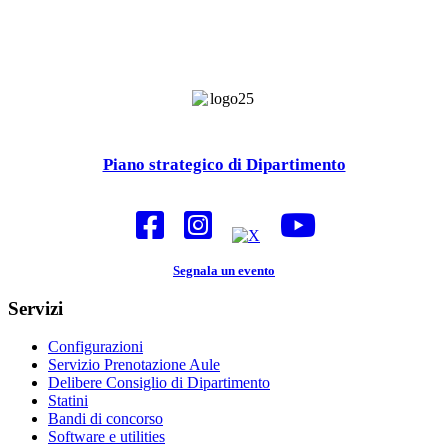
Piano strategico di Dipartimento
Segnala un evento
Servizi
Configurazioni
Servizio Prenotazione Aule
Delibere Consiglio di Dipartimento
Statini
Bandi di concorso
Software e utilities