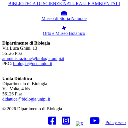
BIBLIOTECA DI SCIENZE NATURALI E AMBIENTALI
Museo di Storia Naturale
Orto e Museo Botanico
Dipartimento di Biologia
Via Luca Ghini, 13
56126 Pisa
amministrazione@biologia.unipi.it
PEC:
biologia@pec.unipi.it
Unità Didattica
Dipartimento di Biologia
Via Volta, 4 bis
56126 Pisa
didattica@biologia.unipi.it
© 2026 Dipartimento di Biologia
Policy web