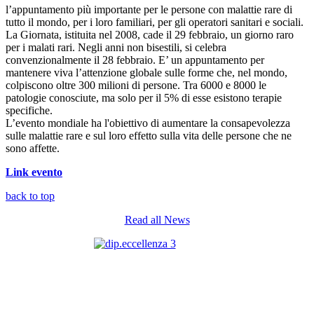
l’appuntamento più importante per le persone con malattie rare di
tutto il mondo, per i loro familiari, per gli operatori sanitari e sociali.
La Giornata, istituita nel 2008, cade il 29 febbraio, un giorno raro
per i malati rari. Negli anni non bisestili, si celebra
convenzionalmente il 28 febbraio. E’ un appuntamento per
mantenere viva l’attenzione globale sulle forme che, nel mondo,
colpiscono oltre 300 milioni di persone. Tra 6000 e 8000 le
patologie conosciute, ma solo per il 5% di esse esistono terapie
specifiche.
L’evento mondiale ha l'obiettivo di aumentare la consapevolezza
sulle malattie rare e sul loro effetto sulla vita delle persone che ne
sono affette.
Link evento
back to top
Read all News