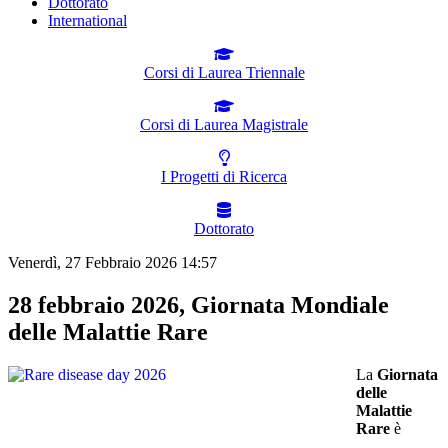
Dottorato
International
Corsi di Laurea Triennale
Corsi di Laurea Magistrale
I Progetti di Ricerca
Dottorato
Venerdì, 27 Febbraio 2026 14:57
28 febbraio 2026, Giornata Mondiale
delle Malattie Rare
La
Giornata
delle
Malattie
Rare
è