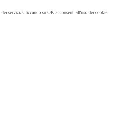
to dei servizi. Cliccando su OK acconsenti all'uso dei cookie.