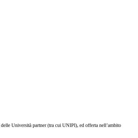
delle Università partner (tra cui UNIPI), ed offerta nell’ambito