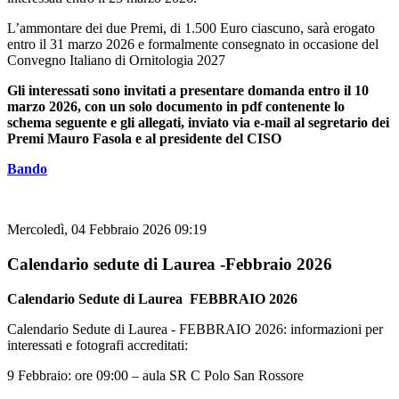
L’ammontare dei due Premi, di 1.500 Euro ciascuno, sarà erogato
entro il 31 marzo 2026 e formalmente consegnato in occasione del
Convegno Italiano di Ornitologia 2027
Gli interessati sono invitati a presentare domanda entro il 10
marzo 2026, con un solo documento in pdf contenente lo
schema seguente e gli allegati, inviato via e-mail al segretario dei
Premi Mauro Fasola e al presidente del CISO
Bando
Mercoledì, 04 Febbraio 2026 09:19
Calendario sedute di Laurea -Febbraio 2026
Calendario Sedute di Laurea FEBBRAIO 2026
Calendario Sedute di Laurea - FEBBRAIO 2026: informazioni per
interessati e fotografi accreditati:
9 Febbraio: ore 09:00 – aula SR C Polo San Rossore