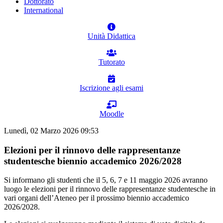
Dottorato
International
Unità Didattica
Tutorato
Iscrizione agli esami
Moodle
Lunedì, 02 Marzo 2026 09:53
Elezioni per il rinnovo delle rappresentanze
studentesche biennio accademico 2026/2028
Si informano gli studenti che il 5, 6, 7 e 11 maggio 2026 avranno
luogo le elezioni per il rinnovo delle rappresentanze studentesche in
vari organi dell’Ateneo per il prossimo biennio accademico
2026/2028.