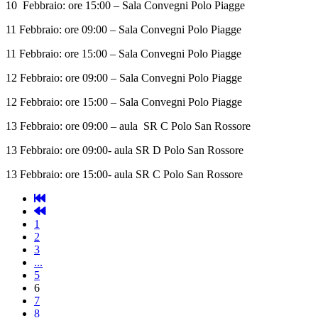
10 Febbraio: ore 15:00 – Sala Convegni Polo Piagge
11 Febbraio: ore 09:00 – Sala Convegni Polo Piagge
11 Febbraio: ore 15:00 – Sala Convegni Polo Piagge
12 Febbraio: ore 09:00 – Sala Convegni Polo Piagge
12 Febbraio: ore 15:00 – Sala Convegni Polo Piagge
13 Febbraio: ore 09:00 – aula SR C Polo San Rossore
13 Febbraio: ore 09:00- aula SR D Polo San Rossore
13 Febbraio: ore 15:00- aula SR C Polo San Rossore
1
2
3
...
5
6
7
8