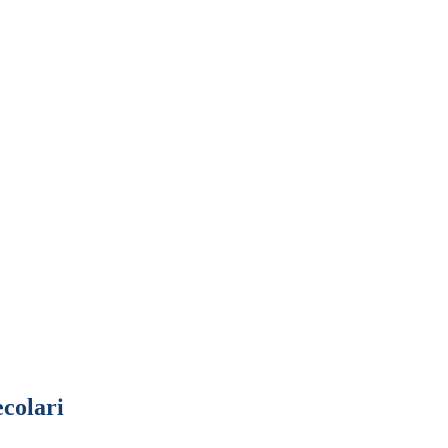
colari