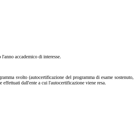
 l'anno accademico di interesse.
rogramma svolto (autocertificazione del programma di esame sostenuto,
effettuati dall'ente a cui l'autocertificazione viene resa.