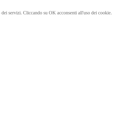
to dei servizi. Cliccando su OK acconsenti all'uso dei cookie.