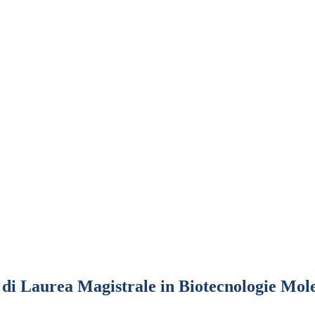
di Laurea Magistrale in Biotecnologie Mole