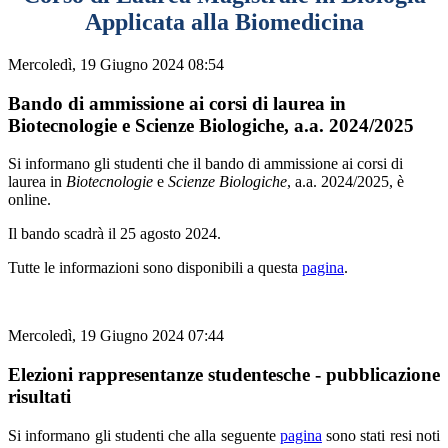
Applicata alla Biomedicina
Mercoledì, 19 Giugno 2024 08:54
Bando di ammissione ai corsi di laurea in
Biotecnologie e Scienze Biologiche, a.a. 2024/2025
Si informano gli studenti che il bando di ammissione ai corsi di
laurea in
Biotecnologie
e
Scienze Biologiche
, a.a. 2024/2025, è
online.
Il bando scadrà il 25 agosto 2024.
Tutte le informazioni sono disponibili a questa
pagina
.
Mercoledì, 19 Giugno 2024 07:44
Elezioni rappresentanze studentesche - pubblicazione
risultati
Si informano gli studenti che alla seguente
pagina
sono stati resi noti