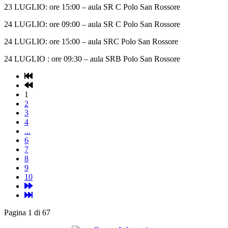
23 LUGLIO: ore 15:00 – aula SR C Polo San Rossore
24 LUGLIO: ore 09:00 – aula SR C Polo San Rossore
24 LUGLIO: ore 15:00 – aula SRC Polo San Rossore
24 LUGLIO : ore 09:30 – aula SRB Polo San Rossore
1
2
3
4
...
6
7
8
9
10
Pagina 1 di 67