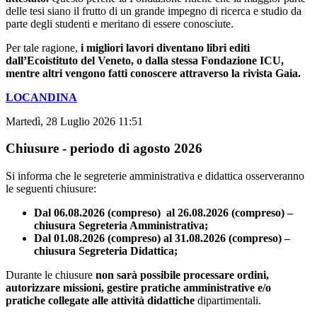
delle tesi siano il frutto di un grande impegno di ricerca e studio da
parte degli studenti e meritano di essere conosciute.
Per tale ragione,
i migliori lavori diventano libri editi
dall’Ecoistituto del Veneto, o dalla stessa Fondazione ICU,
mentre altri vengono fatti conoscere attraverso la rivista Gaia.
LOCANDINA
Martedì, 28 Luglio 2026 11:51
Chiusure - periodo di agosto 2026
Si informa che le segreterie amministrativa e didattica osserveranno
le seguenti chiusure:
Dal 06.08.2026 (compreso) al 26.08.2026 (compreso) –
chiusura Segreteria Amministrativa;
Dal 01.08.2026 (compreso) al 31.08.2026 (compreso) –
chiusura Segreteria Didattica;
Durante le chiusure
non sarà possibile processare ordini,
autorizzare missioni, gestire pratiche amministrative e/o
pratiche collegate alle attività didattiche
dipartimentali.