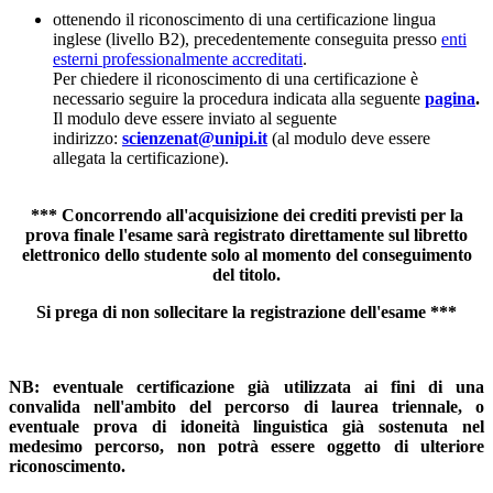
ottenendo il riconoscimento di una certificazione lingua
inglese (livello B2), precedentemente conseguita presso
enti
esterni professionalmente accreditati
.
Per chiedere il riconoscimento di una certificazione è
necessario seguire la procedura indicata alla seguente
pagina
.
Il modulo deve essere inviato al seguente
indirizzo:
scienzenat@unipi.it
(al modulo deve essere
allegata la certificazione).
*** Concorrendo all'acquisizione dei crediti previsti per la
prova finale
l'esame sarà registrato direttamente sul libretto
elettronico dello studente solo al momento del conseguimento
del titolo.
Si prega di non sollecitare la registrazione dell'esame ***
NB: eventuale certificazione già utilizzata ai fini di una
convalida nell'ambito del percorso di laurea triennale, o
eventuale prova di idoneità linguistica già sostenuta nel
medesimo percorso, non potrà essere oggetto di ulteriore
riconoscimento.