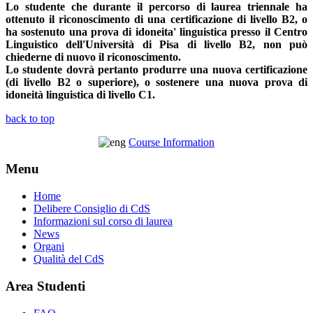
Lo studente che durante il percorso di laurea triennale ha
ottenuto il riconoscimento di una certificazione di livello B2, o
ha sostenuto una prova di idoneita' linguistica presso il Centro
Linguistico dell'Università di Pisa di livello B2, non può
chiederne di nuovo il riconoscimento.
Lo studente dovrà pertanto produrre una nuova certificazione
(di livello B2 o superiore), o sostenere una nuova prova di
idoneità linguistica di livello C1.
back to top
Course Information
Menu
Home
Delibere Consiglio di CdS
Informazioni sul corso di laurea
News
Organi
Qualità del CdS
Area Studenti