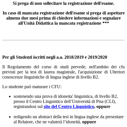
Si prega di non sollecitare la registrazione dell'esame.
In caso di mancata registrazione dell'esame si prega di aspettare
almeno due mesi prima di chiedere informazioni e segnalare
all'Unità Didattica la mancata registrazione ***
Per gli Studenti iscritti negli a.a. 2018/2019 e 2019/2020
Il Regolamento del corso di studi prevede, nell'ambito dei cfu
previsti per la tesi di laurea magistrale, l'acquisizione di Ulteriori
conoscenze linguistiche di lingua inglese di livello B2.
Lo studente può maturare i CFU:
sostenendo una prova di idoneita' linguistica, di livello B2,
presso il Centro Linguistico dell’Università di Pisa (CLI),
registrandosi sul
sito del Centro Linguistico
, oppure
redigendo un abstract della tesi in lingua inglese da presentare
al Relatore, che ne valuterà l’idoneità,
oppure