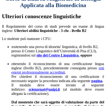
Applicata alla Biomedicina
Ulteriori conoscenze linguistiche
Il Regolamento del corso di studi prevede un esame di lingua
inglese:
Ulteriori abilità linguistiche - 3 cfu - livello B2
Lo studente può maturare i CFU:
sostenendo una prova di idoneita' linguistica, di livello B2,
presso il Centro Linguistico dell’Università di Pisa (CLI),
registrandosi sul
sito del Centro Linguistico
, oppure
ottenendo il riconoscimento di una certificazione lingua
inglese (livello B2), precedentemente conseguita presso
enti
esterni professionalmente accreditati
.
Per chiedere il riconoscimento di una certificazione è
necessario seguire la procedura indicata alla seguente
pagina
.
Il modulo deve essere inviato al seguente
indirizzo:
scienzenat@unipi.it
(al modulo deve essere
allegata la certificazione).
Dal momento che sarà oggetto di valutazione da parte del