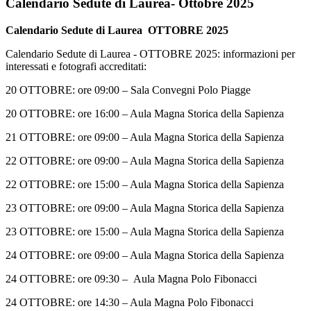
Calendario Sedute di Laurea- Ottobre 2025
Calendario Sedute di Laurea OTTOBRE 2025
Calendario Sedute di Laurea - OTTOBRE 2025: informazioni per
interessati e fotografi accreditati:
20 OTTOBRE: ore 09:00 – Sala Convegni Polo Piagge
20 OTTOBRE: ore 16:00 – Aula Magna Storica della Sapienza
21 OTTOBRE: ore 09:00 – Aula Magna Storica della Sapienza
22 OTTOBRE: ore 09:00 – Aula Magna Storica della Sapienza
22 OTTOBRE: ore 15:00 – Aula Magna Storica della Sapienza
23 OTTOBRE: ore 09:00 – Aula Magna Storica della Sapienza
23 OTTOBRE: ore 15:00 – Aula Magna Storica della Sapienza
24 OTTOBRE: ore 09:00 – Aula Magna Storica della Sapienza
24 OTTOBRE: ore 09:30 – Aula Magna Polo Fibonacci
24 OTTOBRE: ore 14:30 – Aula Magna Polo Fibonacci