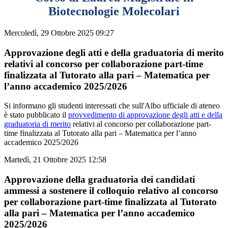
Biotecnologie Molecolari
Mercoledì, 29 Ottobre 2025 09:27
Approvazione degli atti e della graduatoria di merito
relativi al concorso per collaborazione part-time
finalizzata al Tutorato alla pari – Matematica per
l’anno accademico 2025/2026
Si informano gli studenti interessati che sull'Albo ufficiale di ateneo
è stato pubblicato il
provvedimento di approvazione degli atti e della
graduatoria di merito
relativi al concorso per collaborazione part-
time finalizzata al Tutorato alla pari – Matematica per l’anno
accademico 2025/2026
Martedì, 21 Ottobre 2025 12:58
Approvazione della graduatoria dei candidati
ammessi a sostenere il colloquio relativo al concorso
per collaborazione part-time finalizzata al Tutorato
alla pari – Matematica per l’anno accademico
2025/2026