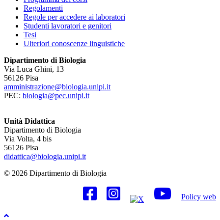
Regolamenti
Regole per accedere ai laboratori
Studenti lavoratori e genitori
Tesi
Ulteriori conoscenze linguistiche
Dipartimento di Biologia
Via Luca Ghini, 13
56126 Pisa
amministrazione@biologia.unipi.it
PEC:
biologia@pec.unipi.it
Unità Didattica
Dipartimento di Biologia
Via Volta, 4 bis
56126 Pisa
didattica@biologia.unipi.it
© 2026 Dipartimento di Biologia
Policy web