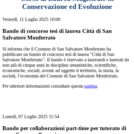
Conservazione ed Evoluzione
Venerdì, 11 Luglio 2025 10:00
Bando di concorso tesi di laurea Città di San
Salvatore Monferrato
Si informa che il Comune di San Salvatore Monferrato ha
pubblicato un bando di concorso tesi di laurea "
Città di San
Salvatore Monferrato". Il bando è riservato a laureandi e laureati da
non più di cinque anni
in discipline umanistiche, scientifiche,
economiche, sociali, avente ad oggetto il territorio, la storia, la
società, l’economia del Comune di San Salvatore Monferrato.
Per ulteriori informazioni consultare questa
pagina
.
Lunedì, 07 Luglio 2025 11:54
Bando per collaborazioni part-time per tutorato di