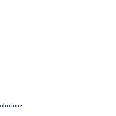
oluzione