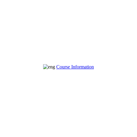
Course Information