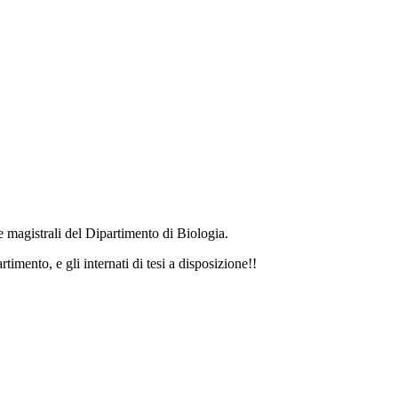
 magistrali del Dipartimento di Biologia.
timento, e gli internati di tesi a disposizione!!