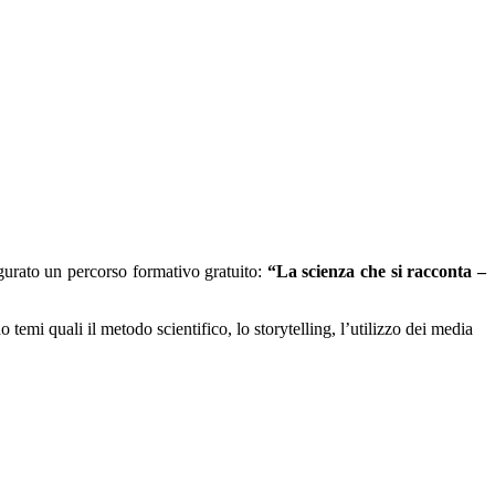
gurato un percorso formativo gratuito:
“La scienza che si racconta –
 temi quali il metodo scientifico, lo storytelling, l’utilizzo dei media