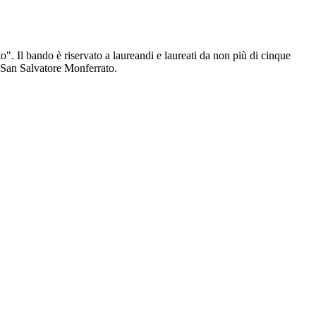
. Il bando è riservato a laureandi e laureati da non più di cinque
di San Salvatore Monferrato.