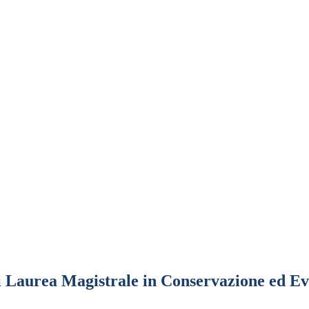
i Laurea Magistrale in Conservazione ed Ev