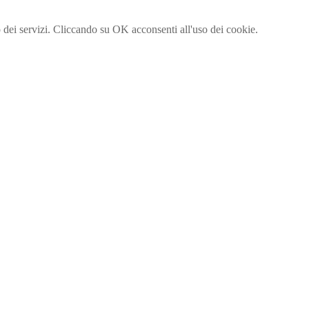
to dei servizi. Cliccando su OK acconsenti all'uso dei cookie.