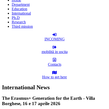
Home
Department
Education
International
Ph.D
Research
Third mission
INCOMING
mobilità in uscita
Contacts
How to get here
International News
The Erasmus+ Generation for the Earth - Villa
Borghese, 16 e 17 aprile 2026