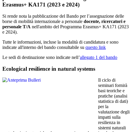
Erasmus+ KA171 (2023 e 2024)
Si rende nota la pubblicazione del Bando per l’assegnazione delle
borse di mobilità internazionale a personale
docente, ricercatori e
personale T/A
nell'ambito del Programma Erasmus+ KA171 (2023
e 2024).
Tutte le informazioni, incluse la modalità di candidatura e sono
indicate all'interno del bando consultabile su
questo link
Le sedi di destinazione sono indicate nell’
allegato 1 del bando
Ecological resilience in natural systems
Il ciclo di
seminari fornirà
basi teoriche e
pratiche (analisi
statistica di dati)
per la
valutazione degli
impatti sulla
resilienza in
sistemi naturali