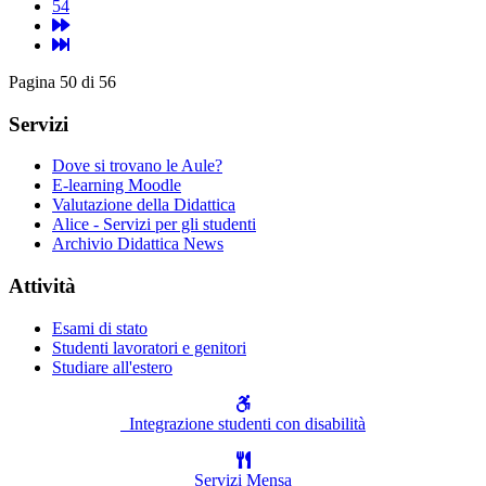
54
Pagina 50 di 56
Servizi
Dove si trovano le Aule?
E-learning Moodle
Valutazione della Didattica
Alice - Servizi per gli studenti
Archivio Didattica News
Attività
Esami di stato
Studenti lavoratori e genitori
Studiare all'estero
Integrazione studenti con disabilità
Servizi Mensa