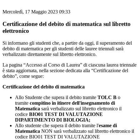
Mercoledì, 17 Maggio 2023 09:33
Certificazione del debito di matematica sul libretto
elettronico
Si informano gli studenti che, a partire da oggi, il superamento del
debito di matematica per gli studenti delle lauree triennali sarà
verbalizzato direttamente sul libretto elettronico.
La pagina “Accesso al Corso di Laurea” di ciascuna laurea triennale
è stata aggiornata, nella sezione dedicata alla “Certificazione del
debito”, come segue:
Certificazione del debito di matematica
Allo Studente che supera il debito tramite
TOLC B
o
tramite
compitino in itinere dell'insegnamento di
Matematica
sarà verbalizzato sul libretto elettronico il
codice
BIO01 TEST DI VALUTAZIONE
DIPARTIMENTO DI BIOLOGIA;
Allo studente che supera il debito tramite l'
esame di
Matematica
NON sarà verbalizzato sul libretto elettronico il
codice BIO01 TEST DI VALUTAZIONE