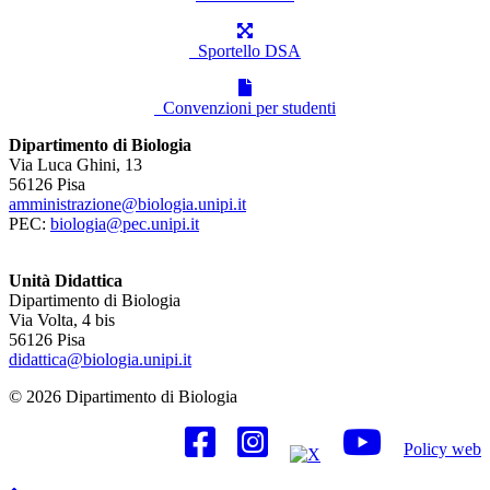
Sportello DSA
Convenzioni per studenti
Dipartimento di Biologia
Via Luca Ghini, 13
56126 Pisa
amministrazione@biologia.unipi.it
PEC:
biologia@pec.unipi.it
Unità Didattica
Dipartimento di Biologia
Via Volta, 4 bis
56126 Pisa
didattica@biologia.unipi.it
© 2026 Dipartimento di Biologia
Policy web