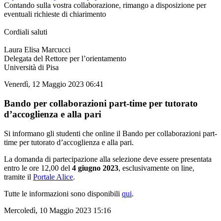
Contando sulla vostra collaborazione, rimango a disposizione per
eventuali richieste di chiarimento
Cordiali saluti
Laura Elisa Marcucci
Delegata del Rettore per l’orientamento
Università di Pisa
Venerdì, 12 Maggio 2023 06:41
Bando per collaborazioni part-time per tutorato
d’accoglienza e alla pari
Si informano gli studenti che online il Bando per collaborazioni part-
time per tutorato d’accoglienza e alla pari.
La domanda di partecipazione alla selezione deve essere presentata
entro le ore 12,00 del
4 giugno 2023
, esclusivamente on line,
tramite il
Portale Alice
.
Tutte le informazioni sono disponibili
qui
.
Mercoledì, 10 Maggio 2023 15:16