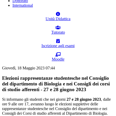
Dottorato
International
Unità Didattica
Tutorato
Iscrizione agli esami
Moodle
Giovedì, 18 Maggio 2023 07:44
Elezioni rappresentanze studentesche nel Consiglio
del dipartimento di Biologia e nei Consigli dei corsi
di studio afferenti - 27 e 28 giugno 2023
Si informano gli studenti che nei giorni
27 e 28 giugno 2023
, dalle
ore 9 alle ore 17, avranno luogo le elezioni suppletive delle
rappresentanze studentesche nel Consiglio del dipartimento e nei
Consigli dei Corsi di studio afferenti al Dipartimento di Biologia.