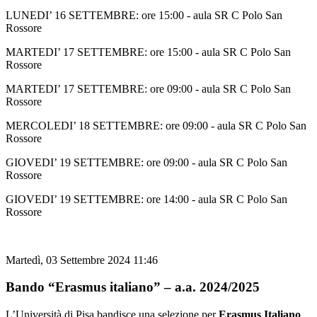
LUNEDI’ 16 SETTEMBRE: ore 15:00 - aula SR C Polo San
Rossore
MARTEDI’ 17 SETTEMBRE: ore 15:00 - aula SR C Polo San
Rossore
MARTEDI’ 17 SETTEMBRE: ore 09:00 - aula SR C Polo San
Rossore
MERCOLEDI’ 18 SETTEMBRE: ore 09:00 - aula SR C Polo San
Rossore
GIOVEDI’ 19 SETTEMBRE: ore 09:00 - aula SR C Polo San
Rossore
GIOVEDI’ 19 SETTEMBRE: ore 14:00 - aula SR C Polo San
Rossore
Martedì, 03 Settembre 2024 11:46
Bando “Erasmus italiano” – a.a. 2024/2025
L’Università di Pisa bandisce una selezione per
Erasmus Italiano
,