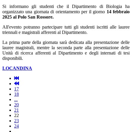
Si informano gli studenti che il Dipartimento di Biologia ha
organizzato una giornata di orientamento per il giorno
14 febbraio
2025 al Polo San Rossore.
All'evento potranno partecipare tutti gli studenti iscritti alle lauree
triennali e magistrali afferenti al Dipartimento.
La prima parte della giornata sarà dedicata alla presentazione delle
lauree magistrali, mentre la seconda parte alla presentazione delle
Unità di ricerca afferenti al Dipartimento e degli internati di tesi
disponibili.
LOCANDINA
17
18
...
20
21
22
23
24
...