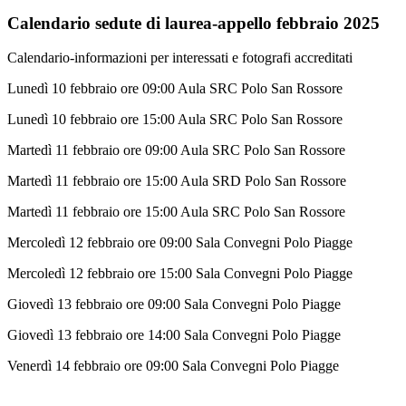
Calendario sedute di laurea-appello febbraio 2025
Calendario-informazioni per interessati e fotografi accreditati
Lunedì 10 febbraio ore 09:00 Aula SRC Polo San Rossore
Lunedì 10 febbraio ore 15:00 Aula SRC Polo San Rossore
Martedì 11 febbraio ore 09:00 Aula SRC Polo San Rossore
Martedì 11 febbraio ore 15:00 Aula SRD Polo San Rossore
Martedì 11 febbraio ore 15:00 Aula SRC Polo San Rossore
Mercoledì 12 febbraio ore 09:00 Sala Convegni Polo Piagge
Mercoledì 12 febbraio ore 15:00 Sala Convegni Polo Piagge
Giovedì 13 febbraio ore 09:00 Sala Convegni Polo Piagge
Giovedì 13 febbraio ore 14:00 Sala Convegni Polo Piagge
Venerdì 14 febbraio ore 09:00 Sala Convegni Polo Piagge