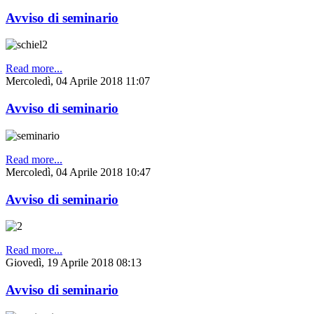
Avviso di seminario
Read more...
Mercoledì, 04 Aprile 2018 11:07
Avviso di seminario
Read more...
Mercoledì, 04 Aprile 2018 10:47
Avviso di seminario
Read more...
Giovedì, 19 Aprile 2018 08:13
Avviso di seminario