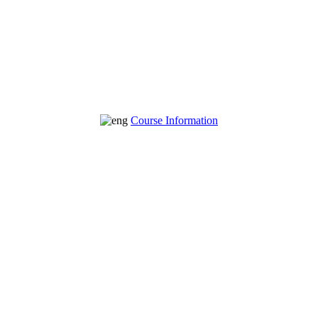
Course Information