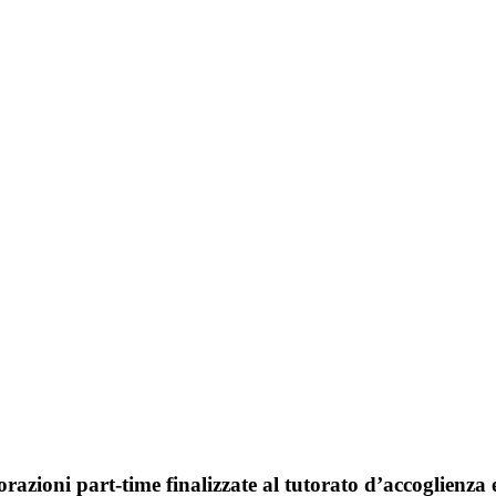
orazioni part-time finalizzate al tutorato d’accoglienza