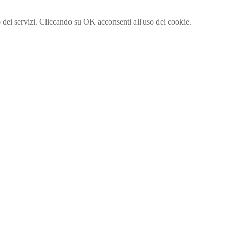
to dei servizi. Cliccando su OK acconsenti all'uso dei cookie.