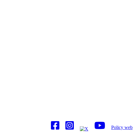
Policy web