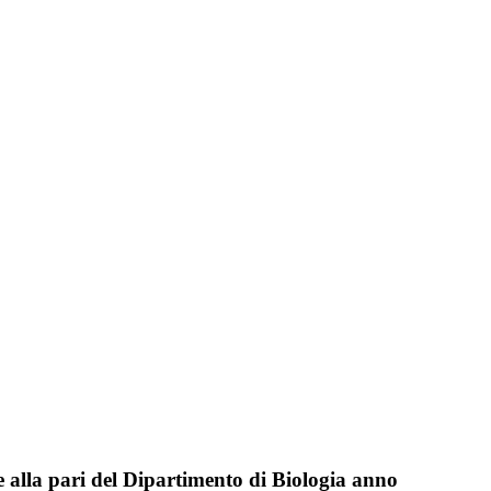
 e alla pari del Dipartimento di Biologia anno