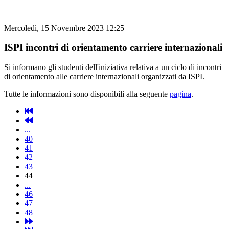
Mercoledì, 15 Novembre 2023 12:25
ISPI incontri di orientamento carriere internazionali
Si informano gli studenti dell'iniziativa relativa a un ciclo di incontri
di orientamento alle carriere internazionali organizzati da ISPI.
Tutte le informazioni sono disponibili alla seguente
pagina
.
...
40
41
42
43
44
...
46
47
48