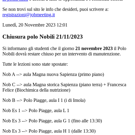
Se non trovi sul sito le info che desideri, puoi scrivere a:
registrazioni@jobmeeting.it
Lunedì, 20 Novembre 2023 12:01
Chiusura polo Nobili 21/11/2023
Si informano gli studenti che il giorno
21 novembre 2023
il Polo
Nobili dovrà restare chiuso per un intervento di manutenzione.
Tutte le lezioni sono state spostate:
Nob A --> aula Magna nuova Sapienza (primo piano)
Nob C --> aula Magna storica Sapienza (piano terra) + Francesca
Felice (Biochimica della nutrizione)
Nob B --> Polo Piagge, aula I 1 (i di Imola)
Nob Es 1 --> Polo Piagge, aula L 1
Nob Es 3 --> Polo Piagge, aula G 1 (fino alle 13:30)
Nob Es 3 --> Polo Piagge, aula H 1 (dalle 13:30)