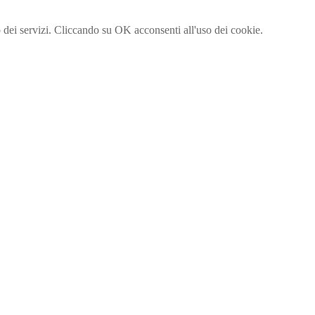
to dei servizi. Cliccando su OK acconsenti all'uso dei cookie.