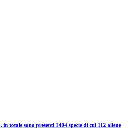
 in totale sono presenti 1404 specie di cui 112 aliene